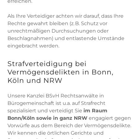
erreichen.
Als Ihre Verteidiger achten wir darauf, dass Ihre
Rechte gewahrt bleiben (z. B. Schutz vor
unrechtmäßigen Durchsuchungen oder
Beschlagnahmen) und entlastende Umstände
eingebracht werden.
Strafverteidigung bei
Vermögensdelikten in Bonn,
Köln und NRW
Unsere Kanzlei BSvH Rechtsanwälte in
Bürogemeinschaft ist u.a. auf Strafrecht
spezialisiert und verteidigt Sie
im Raum
Bonn/Köln sowie in ganz NRW
engagiert gegen
Vorwürfe aus dem Bereich der Vermögensdelikte.
Wir kennen die örtlichen Gerichte und