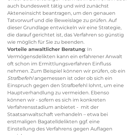
auch bundesweit tätig und wird zunächst
Akteneinsicht beantragen, um den genauen
Tatvorwurf und die Beweislage zu prüfen. Auf
dieser Grundlage entwickeln wir eine Strategie,
die darauf gerichtet ist, das Verfahren so günstig
wie möglich für Sie zu beenden.
Vorteile anwaltlicher Beratung
: In
Vermögensdelikten kann ein erfahrener Anwalt
oft schon im Ermittlungsverfahren Einfluss
nehmen. Zum Beispiel können wir prüfen, ob ein
Strafbefehl
angemessen ist oder ob sich ein
Einspruch gegen den Strafbefehl lohnt, um eine
Hauptverhandlung zu vermeiden. Ebenso
können wir - sofern es sich im konkreten
Verfahrensstadium anbietet - mit der
Staatsanwaltschaft verhandeln – etwa bei
erstmaligen Bagatelldelikten ggf. eine
Einstellung des Verfahrens gegen Auflagen