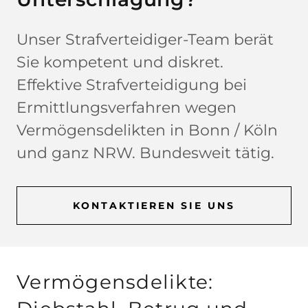
Unser Strafverteidiger-Team berät
Sie kompetent und diskret.
Effektive Strafverteidigung bei
Ermittlungsverfahren wegen
Vermögensdelikten in Bonn / Köln
und ganz NRW. Bundesweit tätig.
KONTAKTIEREN SIE UNS
Vermögensdelikte: