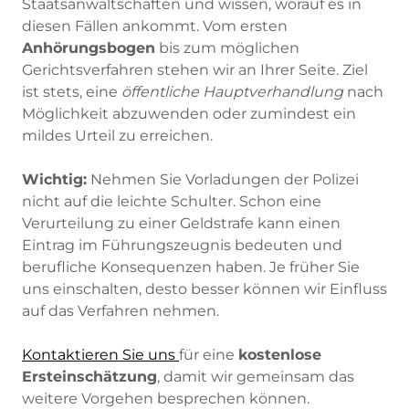
Staatsanwaltschaften und wissen, worauf es in
diesen Fällen ankommt. Vom ersten
Anhörungsbogen
bis zum möglichen
Gerichtsverfahren stehen wir an Ihrer Seite. Ziel
ist stets, eine
öffentliche Hauptverhandlung
nach
Möglichkeit abzuwenden oder zumindest ein
mildes Urteil zu erreichen.
Wichtig:
Nehmen Sie Vorladungen der Polizei
nicht auf die leichte Schulter. Schon eine
Verurteilung zu einer Geldstrafe kann einen
Eintrag im Führungszeugnis bedeuten und
berufliche Konsequenzen haben. Je früher Sie
uns einschalten, desto besser können wir Einfluss
auf das Verfahren nehmen.
Kontaktieren Sie uns
für eine
kostenlose
Ersteinschätzung
, damit wir gemeinsam das
weitere Vorgehen besprechen können.