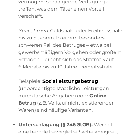
vermögensschädigende Verfügung zu
treffen, was dem Täter einen Vorteil
verschafft.
Strafrahmen:
Geldstrafe oder Freiheitsstrafe
bis zu 5 Jahren. In einem besonders
schweren Fall des Betruges – etwa bei
gewerbsmäßigem Vorgehen oder großem
Schaden – erhöht sich das Strafmaß auf
6 Monate bis zu 10 Jahre Freiheitsstrafe.
Beispiele:
Sozialleistungsbetrug
(unberechtigte staatliche Leistungen
durch falsche Angaben) oder
Online-
Betrug
(z. B. Verkauf nicht existierender
Waren) sind häufige Varianten.
Unterschlagung (§ 246 StGB):
Wer sich
eine fremde bewegliche Sache aneignet,