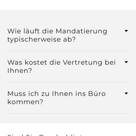
Wie läuft die Mandatierung
typischerweise ab?
Was kostet die Vertretung bei
Ihnen?
Muss ich zu Ihnen ins Büro
kommen?