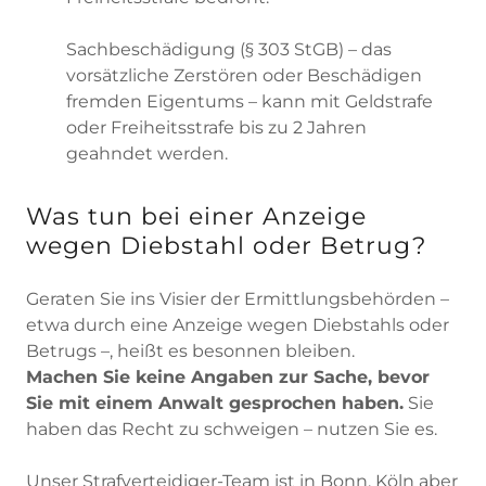
Sachbeschädigung (§ 303 StGB) – das
vorsätzliche Zerstören oder Beschädigen
fremden Eigentums – kann mit Geldstrafe
oder Freiheitsstrafe bis zu 2 Jahren
geahndet werden.
Was tun bei einer Anzeige
wegen Diebstahl oder Betrug?
Geraten Sie ins Visier der Ermittlungsbehörden –
etwa durch eine Anzeige wegen Diebstahls oder
Betrugs –, heißt es besonnen bleiben.
Machen Sie keine Angaben zur Sache, bevor
Sie mit einem Anwalt gesprochen haben.
Sie
haben das Recht zu schweigen – nutzen Sie es.
Unser Strafverteidiger-Team ist in Bonn, Köln aber