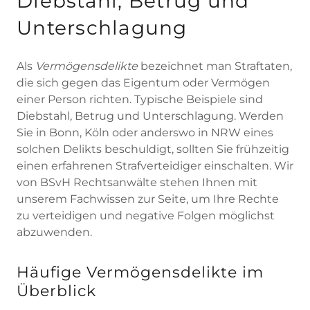
Diebstahl, Betrug und
Unterschlagung
Als
Vermögensdelikte
bezeichnet man Straftaten,
die sich gegen das Eigentum oder Vermögen
einer Person richten. Typische Beispiele sind
Diebstahl, Betrug und Unterschlagung. Werden
Sie in Bonn, Köln oder anderswo in NRW eines
solchen Delikts beschuldigt, sollten Sie frühzeitig
einen erfahrenen Strafverteidiger einschalten. Wir
von BSvH Rechtsanwälte stehen Ihnen mit
unserem Fachwissen zur Seite, um Ihre Rechte
zu verteidigen und negative Folgen möglichst
abzuwenden.
Häufige Vermögensdelikte im
Überblick