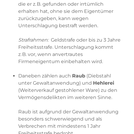
die er z. B. gefunden oder irrtümlich
erhalten hat, ohne sie dem Eigentümer
zurückzugeben, kann wegen
Unterschlagung bestraft werden.
Strafrahmen:
Geldstrafe oder bis zu 3 Jahre
Freiheitsstrafe. Unterschlagung kommt
z. B. vor, wenn anvertrautes
Firmeneigentum einbehalten wird.
Daneben zählen auch
Raub
(Diebstahl
unter Gewaltanwendung) und
Hehlerei
(Weiterverkauf gestohlener Ware) zu den
Vermögensdelikten im weiteren Sinne.
Raub ist aufgrund der Gewaltanwendung
besonders schwerwiegend und als
Verbrechen mit mindestens 1 Jahr
Freiheitsstrafe bedroht.