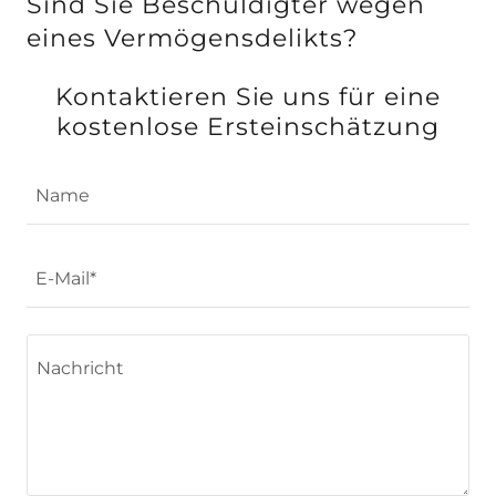
Sind Sie Beschuldigter wegen
eines Vermögensdelikts?
Kontaktieren Sie uns für eine
kostenlose Ersteinschätzung
Name
E-Mail*