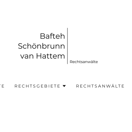
TE
RECHTSGEBIETE
RECHTSANWÄLTE