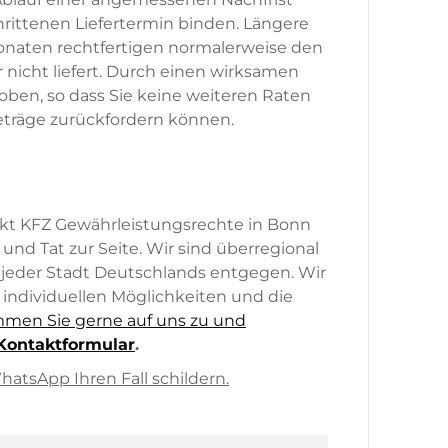
rittenen Liefertermin binden. Längere
naten rechtfertigen normalerweise den
 nicht liefert. Durch einen wirksamen
hoben, so dass Sie keine weiteren Raten
eträge zurückfordern können.
kt KFZ Gewährleistungsrechte in Bonn
und Tat zur Seite. Wir sind überregional
 jeder Stadt Deutschlands entgegen. Wir
individuellen Möglichkeiten und die
men Sie gerne auf uns zu und
Kontaktformular
.
atsApp Ihren Fall schildern.