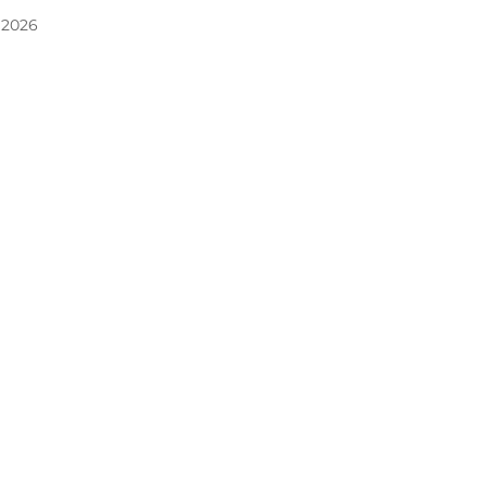
. 2026