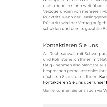
nicht mehr an einen weit übersch
Verzögerungen von mehreren Mo
Rücktritt, wenn der Leasinggeber
Rücktritt wird der Vertrag aufge
schulden und bereits gezahlte B
Kontaktieren Sie uns
Als Rechtsanwalt mit Schwerpun
und Köln stehe ich Ihnen mit Rat 
tätig - nehmen also Mandate aus
besprechen gerne kostenlos Ihre 
nächsten Schritte mit Ihnen.
Kom
kontaktieren Sie uns über unser
Gerne können Sie uns auch via Wh