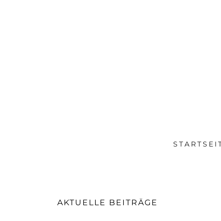
STARTSEI
AKTUELLE BEITRÄGE