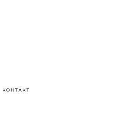
KONTAKT